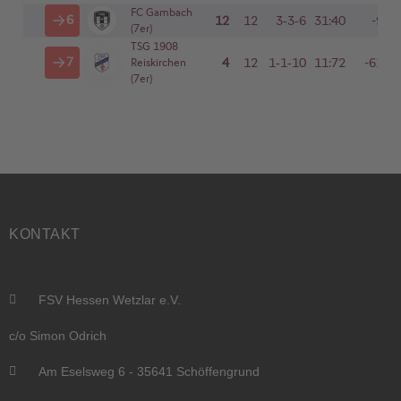
KONTAKT
FSV Hessen Wetzlar e.V.
c/o Simon Odrich
Am Eselsweg 6 - 35641 Schöffengrund