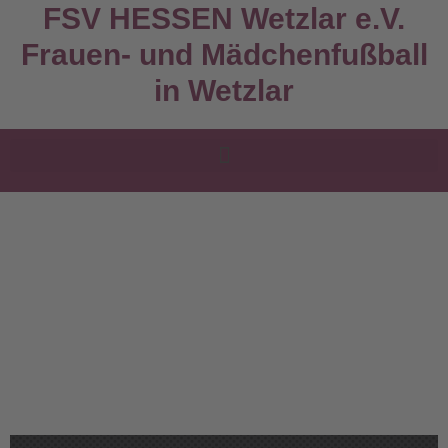
FSV HESSEN Wetzlar e.V.
Frauen- und Mädchenfußball
in Wetzlar
Aktuelle Tabelle
Nachwuchs U12-
Kreisliga