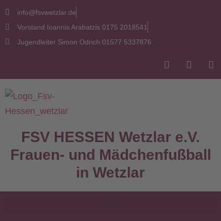
info@fsvwetzlar.de
Vorstand Ioannis Arabatzis 0175 2018541
Jugendleiter Simon Odrich 01577 5337876
FSV HESSEN Wetzlar e.V.
Frauen- und Mädchenfußball
in Wetzlar