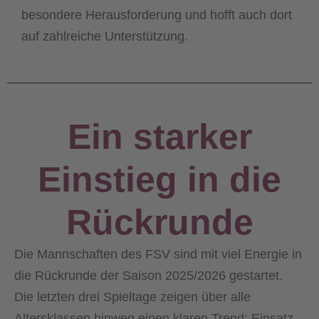
besondere Herausforderung und hofft auch dort
auf zahlreiche Unterstützung.
Ein starker
Einstieg in die
Rückrunde
Die Mannschaften des FSV sind mit viel Energie in
die Rückrunde der Saison 2025/2026 gestartet.
Die letzten drei Spieltage zeigen über alle
Altersklassen hinweg einen klaren Trend: Einsatz,