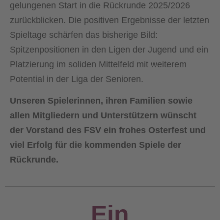
gelungenen Start in die Rückrunde 2025/2026
zurückblicken. Die positiven Ergebnisse der letzten
Spieltage schärfen das bisherige Bild:
Spitzenpositionen in den Ligen der Jugend und ein
Platzierung im soliden Mittelfeld mit weiterem
Potential in der Liga der Senioren.
Unseren Spielerinnen, ihren Familien sowie
allen Mitgliedern und Unterstützern wünscht
der Vorstand des FSV ein frohes Osterfest und
viel Erfolg für die kommenden Spiele der
Rückrunde.
Ein