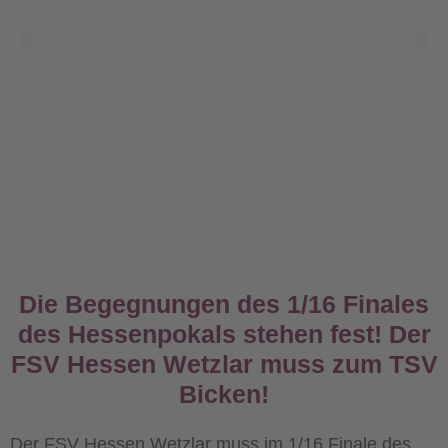
Die Begegnungen des 1/16 Finales
des Hessenpokals stehen fest! Der
FSV Hessen Wetzlar muss zum TSV
Bicken!
Der FSV Hessen Wetzlar muss im 1/16 Finale des