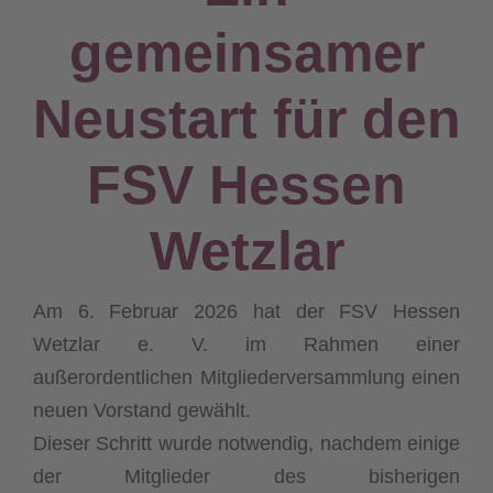
gemeinsamer
Neustart für den
FSV Hessen
Wetzlar
Am 6. Februar 2026 hat der FSV Hessen
Wetzlar e. V. im Rahmen einer
außerordentlichen Mitgliederversammlung einen
neuen Vorstand gewählt.
Dieser Schritt wurde notwendig, nachdem einige
der Mitglieder des bisherigen