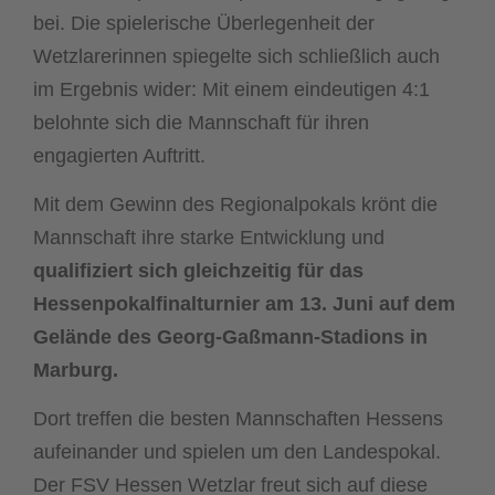
bei. Die spielerische Überlegenheit der
Wetzlarerinnen spiegelte sich schließlich auch
im Ergebnis wider: Mit einem eindeutigen 4:1
belohnte sich die Mannschaft für ihren
engagierten Auftritt.
Mit dem Gewinn des Regionalpokals krönt die
Mannschaft ihre starke Entwicklung und
qualifiziert sich gleichzeitig für das
Hessenpokalfinalturnier am 13. Juni auf dem
Gelände des
Georg-Gaßmann-Stadions
in
Marburg.
Dort treffen die besten Mannschaften Hessens
aufeinander und spielen um den Landespokal.
Der FSV Hessen Wetzlar freut sich auf diese