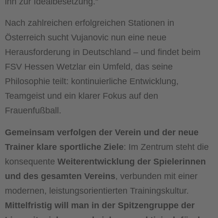
ihn zur Idealbesetzung.“
Nach zahlreichen erfolgreichen Stationen in
Österreich sucht Vujanovic nun eine neue
Herausforderung in Deutschland – und findet beim
FSV Hessen Wetzlar ein Umfeld, das seine
Philosophie teilt: kontinuierliche Entwicklung,
Teamgeist und ein klarer Fokus auf den
Frauenfußball.
Gemeinsam verfolgen der Verein und der neue
Trainer klare sportliche Ziele
: Im Zentrum steht die
konsequente
Weiterentwicklung der Spielerinnen
und des gesamten Vereins
, verbunden mit einer
modernen, leistungsorientierten Trainingskultur.
Mittelfristig will man in der Spitzengruppe der