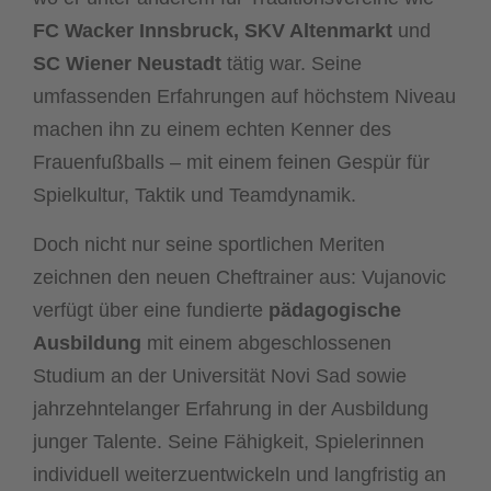
FC Wacker Innsbruck
,
SKV Altenmarkt
und
SC Wiener Neustadt
tätig war. Seine
umfassenden Erfahrungen auf höchstem Niveau
machen ihn zu einem echten Kenner des
Frauenfußballs – mit einem feinen Gespür für
Spielkultur, Taktik und Teamdynamik.
Doch nicht nur seine sportlichen Meriten
zeichnen den neuen Cheftrainer aus: Vujanovic
verfügt über eine fundierte
pädagogische
Ausbildung
mit einem abgeschlossenen
Studium an der Universität Novi Sad sowie
jahrzehntelanger Erfahrung in der Ausbildung
junger Talente. Seine Fähigkeit, Spielerinnen
individuell weiterzuentwickeln und langfristig an