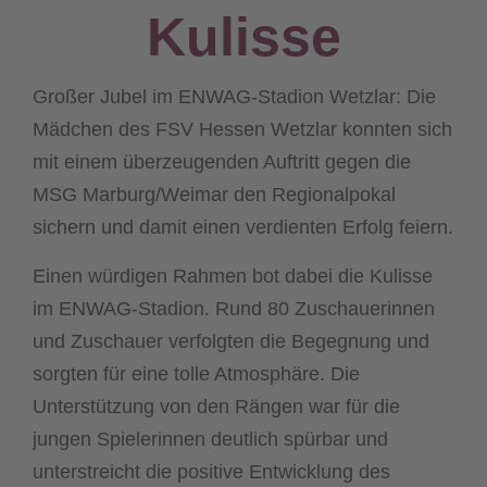
Kulisse
Großer Jubel im ENWAG-Stadion Wetzlar: Die
Mädchen des FSV Hessen Wetzlar konnten sich
mit einem überzeugenden Auftritt gegen die
MSG Marburg/Weimar den Regionalpokal
sichern und damit einen verdienten Erfolg feiern.
Einen würdigen Rahmen bot dabei die Kulisse
im ENWAG-Stadion. Rund 80 Zuschauerinnen
und Zuschauer verfolgten die Begegnung und
sorgten für eine tolle Atmosphäre. Die
Unterstützung von den Rängen war für die
jungen Spielerinnen deutlich spürbar und
unterstreicht die positive Entwicklung des