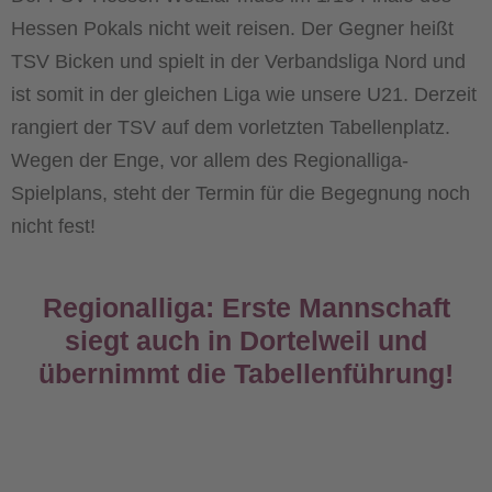
Hessen Pokals nicht weit reisen. Der Gegner heißt
TSV Bicken und spielt in der Verbandsliga Nord und
ist somit in der gleichen Liga wie unsere U21. Derzeit
rangiert der TSV auf dem vorletzten Tabellenplatz.
Wegen der Enge, vor allem des Regionalliga-
Spielplans, steht der Termin für die Begegnung noch
nicht fest!
Regionalliga: Erste Mannschaft
siegt auch in Dortelweil und
übernimmt die Tabellenführung!