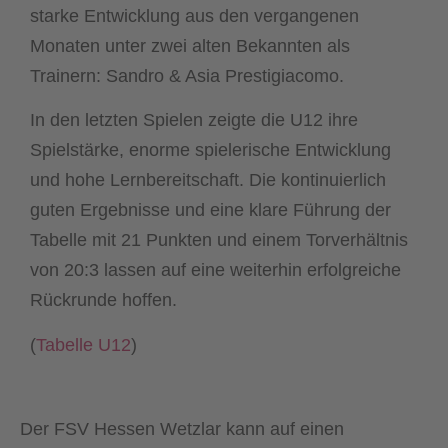
starke Entwicklung aus den vergangenen
Monaten unter zwei alten Bekannten als
Trainern: Sandro & Asia Prestigiacomo.
In den letzten Spielen zeigte die U12 ihre
Spielstärke, enorme spielerische Entwicklung
und hohe Lernbereitschaft. Die kontinuierlich
guten Ergebnisse und eine klare Führung der
Tabelle mit 21 Punkten und einem Torverhältnis
von 20:3 lassen auf eine weiterhin erfolgreiche
Rückrunde hoffen.
(
Tabelle U12
)
Der FSV Hessen Wetzlar kann auf einen