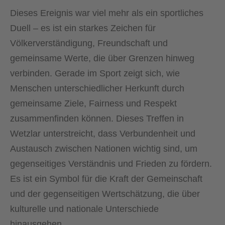
Dieses Ereignis war viel mehr als ein sportliches
Duell – es ist ein starkes Zeichen für
Völkerverständigung, Freundschaft und
gemeinsame Werte, die über Grenzen hinweg
verbinden. Gerade im Sport zeigt sich, wie
Menschen unterschiedlicher Herkunft durch
gemeinsame Ziele, Fairness und Respekt
zusammenfinden können. Dieses Treffen in
Wetzlar unterstreicht, dass Verbundenheit und
Austausch zwischen Nationen wichtig sind, um
gegenseitiges Verständnis und Frieden zu fördern.
Es ist ein Symbol für die Kraft der Gemeinschaft
und der gegenseitigen Wertschätzung, die über
kulturelle und nationale Unterschiede
hinausgehen.