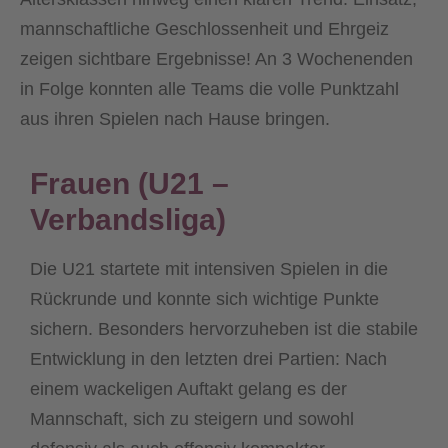
mannschaftliche Geschlossenheit und Ehrgeiz
zeigen sichtbare Ergebnisse! An 3 Wochenenden
in Folge konnten alle Teams die volle Punktzahl
aus ihren Spielen nach Hause bringen.
Frauen (U21 –
Verbandsliga)
Die U21 startete mit intensiven Spielen in die
Rückrunde und konnte sich wichtige Punkte
sichern. Besonders hervorzuheben ist die stabile
Entwicklung in den letzten drei Partien: Nach
einem wackeligen Auftakt gelang es der
Mannschaft, sich zu steigern und sowohl