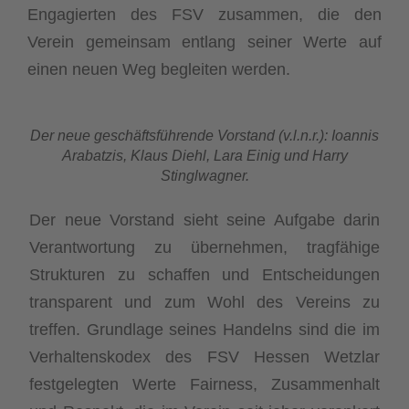
Engagierten des FSV zusammen, die den
Verein gemeinsam entlang seiner Werte auf
einen neuen Weg begleiten werden.
Der neue geschäftsführende Vorstand (v.l.n.r.): Ioannis
Arabatzis, Klaus Diehl, Lara Einig und Harry
Stinglwagner.
Der neue Vorstand sieht seine Aufgabe darin
Verantwortung zu übernehmen, tragfähige
Strukturen zu schaffen und Entscheidungen
transparent und zum Wohl des Vereins zu
treffen. Grundlage seines Handelns sind die im
Verhaltenskodex des FSV Hessen Wetzlar
festgelegten Werte Fairness, Zusammenhalt