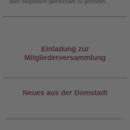
allen Mitgliedern gemeinsam zu gestalten.
Einladung zur
Mitgliederversammlung
Neues aus der Domstadt