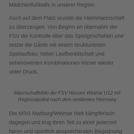
Mädchenfußballs in unserer Region.
Auch auf dem Platz wusste die Heimmannschaft
zu überzeugen. Von Beginn an übernahm der
FSV die Kontrolle über das Spielgeschehen und
setzte die Gäste mit einem strukturierten
Spielaufbau, hoher Laufbereitschaft und
sehenswerten Kombinationen immer wieder
unter Druck.
Mannschaftsfoto der FSV Hessen Wetzlar U12 mit
Regionalpokal nach dem verdienten Heimsieg
Die MSG Marburg/Weimar hielt kämpferisch
dagegen und trug ihren Teil zu einer jederzeit
fairen und sportlich ansprechenden Begegnung