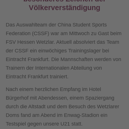
Völkerverständigung
Das Auswahlteam der China Student Sports
Federation (CSSF) war am Mittwoch zu Gast beim
FSV Hessen Wetzlar. Aktuell absolviert das Team
der CSSF ein einwöchiges Trainingslager bei
Eintracht Frankfurt. Die Mannschaften werden von
Trainern der Internationalen Abteilung von
Eintracht Frankfurt trainiert.
Nach einem herzlichen Empfang im Hotel
Bürgerhof mit Abendessen, einem Spaziergang
durch die Altstadt und dem Besuch des Wetzlarer
Doms fand am Abend im Enwag-Stadion ein
Testspiel gegen unsere U21 statt.