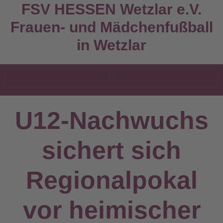
FSV HESSEN Wetzlar e.V.
Frauen- und Mädchenfußball
in Wetzlar
U12-Nachwuchs
sichert sich
Regionalpokal
vor heimischer