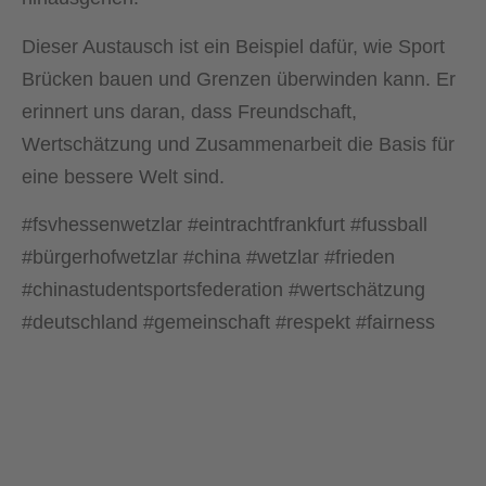
Dieser Austausch ist ein Beispiel dafür, wie Sport
Brücken bauen und Grenzen überwinden kann. Er
erinnert uns daran, dass Freundschaft,
Wertschätzung und Zusammenarbeit die Basis für
eine bessere Welt sind.
#fsvhessenwetzlar #eintrachtfrankfurt #fussball
#bürgerhofwetzlar #china #wetzlar #frieden
#chinastudentsportsfederation #wertschätzung
#deutschland #gemeinschaft #respekt #fairness