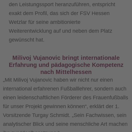
den Leistungssport heranzuführen, entspricht
exakt dem Profil, das sich der FSV Hessen
Wetzlar für seine ambitionierte
Weiterentwicklung auf und neben dem Platz
gewünscht hat.
Milivoj Vujanovic bringt internationale
Erfahrung und pädagogische Kompetenz
nach Mittelhessen
„Mit Milivoj Vujanovic haben wir nicht nur einen
international erfahrenen Fußballlehrer, sondern auch
einen leidenschaftlichen Förderer des Frauenfußballs
für unser Projekt gewinnen können“, erklärt der 1.
Vorsitzende Turgay Schmidt. „Sein Fachwissen, sein
analytischer Blick und seine menschliche Art machen