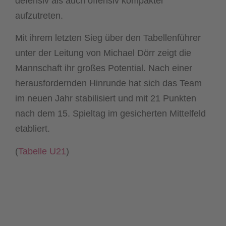
defensiv als auch offensiv kompakter
aufzutreten.
Mit ihrem letzten Sieg über den Tabellenführer
unter der Leitung von Michael Dörr zeigt die
Mannschaft ihr großes Potential. Nach einer
herausfordernden Hinrunde hat sich das Team
im neuen Jahr stabilisiert und mit 21 Punkten
nach dem 15. Spieltag im gesicherten Mittelfeld
etabliert.
(
Tabelle U21
)