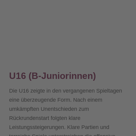
U16 (B-Juniorinnen)
Die U16 zeigte in den vergangenen Spieltagen
eine überzeugende Form. Nach einem
umkämpften Unentschieden zum
Rückrundenstart folgten klare
Leistungssteigerungen. Klare Partien und