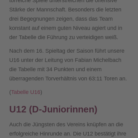
torreiche Spiele unterstreichen die offensive
Stärke der Mannschaft. Besonders die letzten
drei Begegnungen zeigen, dass das Team
konstant auf einem guten Niveau agiert und in
der Tabelle die Führung zu verteidigen weiß.
Nach dem 16. Spieltag der Saison führt unsere
U16 unter der Leitung von Fabian Michelbach
die Tabelle mit 34 Punkten und einem
überragenden Torverhältnis von 63:11 Toren an.
(
Tabelle
U16
)
U12 (D-Juniorinnen)
Auch die Jüngsten des Vereins knüpfen an die
erfolgreiche Hinrunde an. Die U12 bestätigt ihre