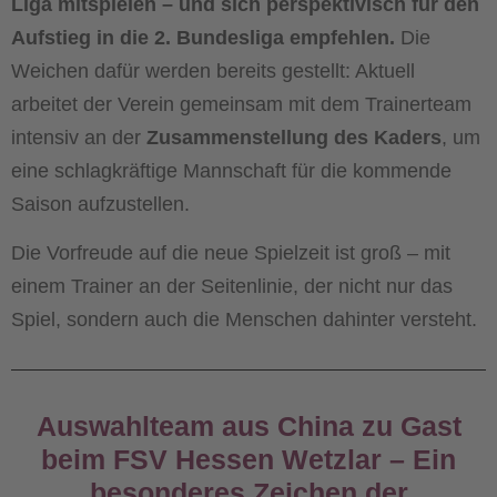
Liga mitspielen – und sich perspektivisch für den
Aufstieg in die 2. Bundesliga empfehlen.
Die
Weichen dafür werden bereits gestellt: Aktuell
arbeitet der Verein gemeinsam mit dem Trainerteam
intensiv an der
Zusammenstellung des Kaders
, um
eine schlagkräftige Mannschaft für die kommende
Saison aufzustellen.
Die Vorfreude auf die neue Spielzeit ist groß – mit
einem Trainer an der Seitenlinie, der nicht nur das
Spiel, sondern auch die Menschen dahinter versteht.
Auswahlteam aus China zu Gast
beim FSV Hessen Wetzlar – Ein
besonderes Zeichen der