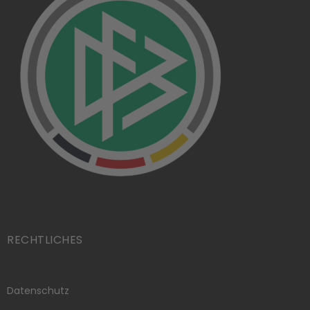
RECHTLICHES
Datenschutz