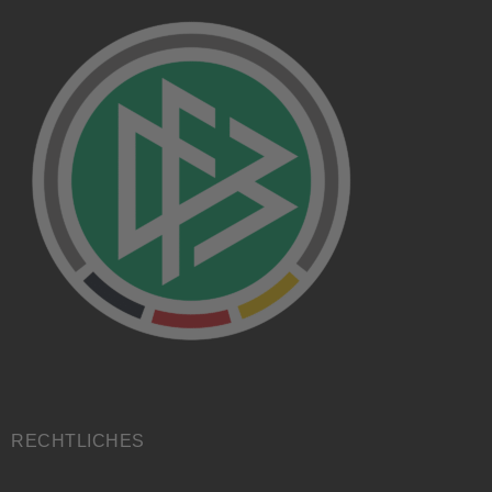
RECHTLICHES