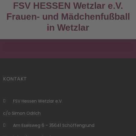
FSV HESSEN Wetzlar e.V.
Frauen- und Mädchenfußball
in Wetzlar
KONTAKT
FSV Hessen Wetzlar e.V.
c/o Simon Odrich
Am Eselsweg 6 - 35641 Schöffengrund