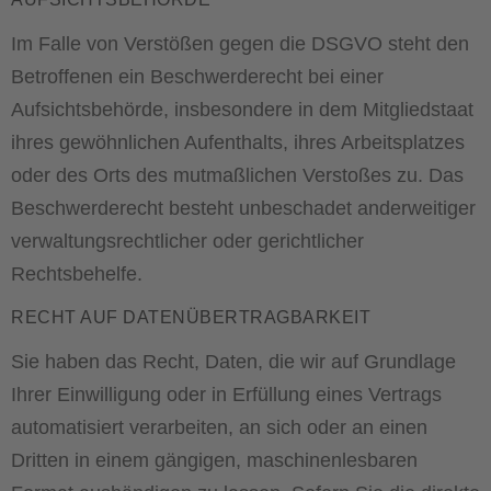
Im Falle von Verstößen gegen die DSGVO steht den
Betroffenen ein Beschwerderecht bei einer
Aufsichtsbehörde, insbesondere in dem Mitgliedstaat
ihres gewöhnlichen Aufenthalts, ihres Arbeitsplatzes
oder des Orts des mutmaßlichen Verstoßes zu. Das
Beschwerderecht besteht unbeschadet anderweitiger
verwaltungsrechtlicher oder gerichtlicher
Rechtsbehelfe.
RECHT AUF DATEN­ÜBERTRAG­BARKEIT
Sie haben das Recht, Daten, die wir auf Grundlage
Ihrer Einwilligung oder in Erfüllung eines Vertrags
automatisiert verarbeiten, an sich oder an einen
Dritten in einem gängigen, maschinenlesbaren