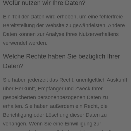
Wofür nutzen wir Ihre Daten?
Ein Teil der Daten wird erhoben, um eine fehlerfreie
Bereitstellung der Website zu gewährleisten. Andere
Daten können zur Analyse Ihres Nutzerverhaltens
verwendet werden.
Welche Rechte haben Sie bezüglich Ihrer
Daten?
Sie haben jederzeit das Recht, unentgeltlich Auskunft
über Herkunft, Empfänger und Zweck Ihrer
gespeicherten personenbezogenen Daten zu
erhalten. Sie haben außerdem ein Recht, die
Berichtigung oder Löschung dieser Daten zu
verlangen. Wenn Sie eine Einwilligung zur