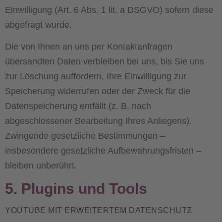
Einwilligung (Art. 6 Abs. 1 lit. a DSGVO) sofern diese
abgefragt wurde.
Die von Ihnen an uns per Kontaktanfragen
übersandten Daten verbleiben bei uns, bis Sie uns
zur Löschung auffordern, Ihre Einwilligung zur
Speicherung widerrufen oder der Zweck für die
Datenspeicherung entfällt (z. B. nach
abgeschlossener Bearbeitung Ihres Anliegens).
Zwingende gesetzliche Bestimmungen –
insbesondere gesetzliche Aufbewahrungsfristen –
bleiben unberührt.
5. Plugins und Tools
YOUTUBE MIT ERWEITERTEM DATENSCHUTZ