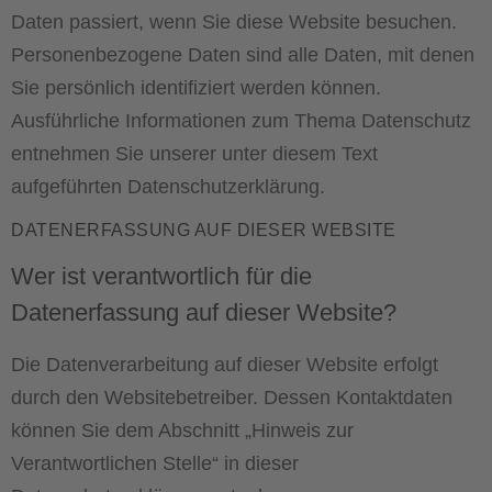
Daten passiert, wenn Sie diese Website besuchen.
Personenbezogene Daten sind alle Daten, mit denen
Sie persönlich identifiziert werden können.
Ausführliche Informationen zum Thema Datenschutz
entnehmen Sie unserer unter diesem Text
aufgeführten Datenschutzerklärung.
DATENERFASSUNG AUF DIESER WEBSITE
Wer ist verantwortlich für die
Datenerfassung auf dieser Website?
Die Datenverarbeitung auf dieser Website erfolgt
durch den Websitebetreiber. Dessen Kontaktdaten
können Sie dem Abschnitt „Hinweis zur
Verantwortlichen Stelle“ in dieser