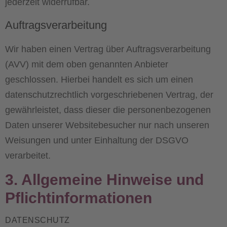
jederzeit widerrufbar.
Auftragsverarbeitung
Wir haben einen Vertrag über Auftragsverarbeitung
(AVV) mit dem oben genannten Anbieter
geschlossen. Hierbei handelt es sich um einen
datenschutzrechtlich vorgeschriebenen Vertrag, der
gewährleistet, dass dieser die personenbezogenen
Daten unserer Websitebesucher nur nach unseren
Weisungen und unter Einhaltung der DSGVO
verarbeitet.
3. Allgemeine Hinweise und
Pflicht­informationen
DATENSCHUTZ