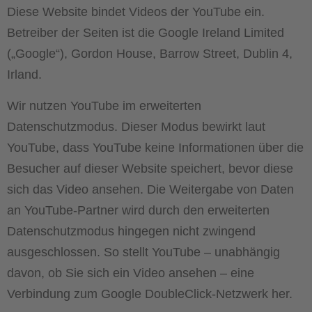
Diese Website bindet Videos der YouTube ein.
Betreiber der Seiten ist die Google Ireland Limited
(„Google“), Gordon House, Barrow Street, Dublin 4,
Irland.
Wir nutzen YouTube im erweiterten
Datenschutzmodus. Dieser Modus bewirkt laut
YouTube, dass YouTube keine Informationen über die
Besucher auf dieser Website speichert, bevor diese
sich das Video ansehen. Die Weitergabe von Daten
an YouTube-Partner wird durch den erweiterten
Datenschutzmodus hingegen nicht zwingend
ausgeschlossen. So stellt YouTube – unabhängig
davon, ob Sie sich ein Video ansehen – eine
Verbindung zum Google DoubleClick-Netzwerk her.