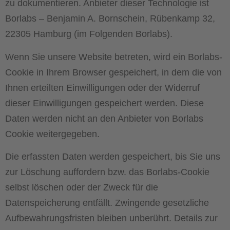
zu dokumentieren. Anbieter dieser Technologie ist
Borlabs – Benjamin A. Bornschein, Rübenkamp 32,
22305 Hamburg (im Folgenden Borlabs).
Wenn Sie unsere Website betreten, wird ein Borlabs-
Cookie in Ihrem Browser gespeichert, in dem die von
Ihnen erteilten Einwilligungen oder der Widerruf
dieser Einwilligungen gespeichert werden. Diese
Daten werden nicht an den Anbieter von Borlabs
Cookie weitergegeben.
Die erfassten Daten werden gespeichert, bis Sie uns
zur Löschung auffordern bzw. das Borlabs-Cookie
selbst löschen oder der Zweck für die
Datenspeicherung entfällt. Zwingende gesetzliche
Aufbewahrungsfristen bleiben unberührt. Details zur