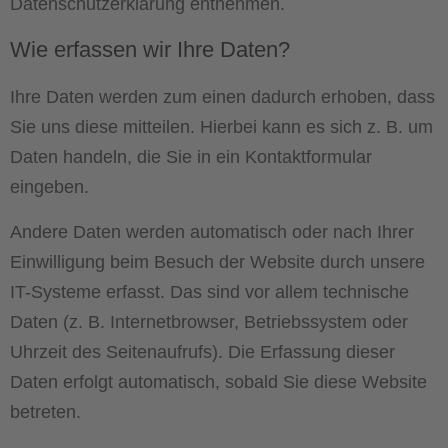
Datenschutzerklärung entnehmen.
Wie erfassen wir Ihre Daten?
Ihre Daten werden zum einen dadurch erhoben, dass
Sie uns diese mitteilen. Hierbei kann es sich z. B. um
Daten handeln, die Sie in ein Kontaktformular
eingeben.
Andere Daten werden automatisch oder nach Ihrer
Einwilligung beim Besuch der Website durch unsere
IT-Systeme erfasst. Das sind vor allem technische
Daten (z. B. Internetbrowser, Betriebssystem oder
Uhrzeit des Seitenaufrufs). Die Erfassung dieser
Daten erfolgt automatisch, sobald Sie diese Website
betreten.