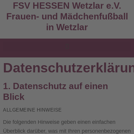
FSV HESSEN Wetzlar e.V.
Frauen- und Mädchenfußball
in Wetzlar
Datenschutzerkläru
1. Datenschutz auf einen
Blick
ALLGEMEINE HINWEISE
Die folgenden Hinweise geben einen einfachen
Überblick darüber, was mit Ihren personenbezogenen