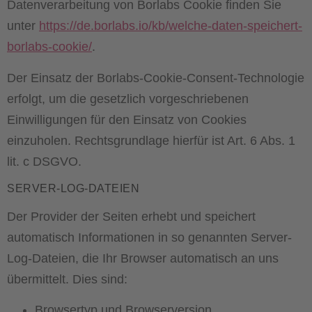
Datenverarbeitung von Borlabs Cookie finden Sie
unter
https://de.borlabs.io/kb/welche-daten-speichert-
borlabs-cookie/
.
Der Einsatz der Borlabs-Cookie-Consent-Technologie
erfolgt, um die gesetzlich vorgeschriebenen
Einwilligungen für den Einsatz von Cookies
einzuholen. Rechtsgrundlage hierfür ist Art. 6 Abs. 1
lit. c DSGVO.
SERVER-LOG-DATEIEN
Der Provider der Seiten erhebt und speichert
automatisch Informationen in so genannten Server-
Log-Dateien, die Ihr Browser automatisch an uns
übermittelt. Dies sind:
Browsertyp und Browserversion