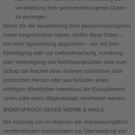
Verarbeitung Ihrer personenbezogenen Daten
zu verlangen.
Wenn Sie die Verarbeitung Ihrer personenbezogenen
Daten eingeschränkt haben, dürfen diese Daten –
von ihrer Speicherung abgesehen – nur mit Ihrer
Einwilligung oder zur Geltendmachung, Ausübung
oder Verteidigung von Rechtsansprüchen oder zum
Schutz der Rechte einer anderen natürlichen oder
juristischen Person oder aus Gründen eines
wichtigen öffentlichen Interesses der Europäischen
Union oder eines Mitgliedstaats verarbeitet werden.
WIDERSPRUCH GEGEN WERBE-E-MAILS
Der Nutzung von im Rahmen der Impressumspflicht
veröffentlichten Kontaktdaten zur Übersendung von