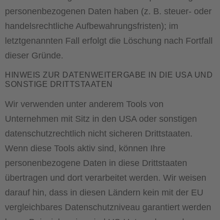
personenbezogenen Daten haben (z. B. steuer- oder
handelsrechtliche Aufbewahrungsfristen); im
letztgenannten Fall erfolgt die Löschung nach Fortfall
dieser Gründe.
HINWEIS ZUR DATENWEITERGABE IN DIE USA UND
SONSTIGE DRITTSTAATEN
Wir verwenden unter anderem Tools von
Unternehmen mit Sitz in den USA oder sonstigen
datenschutzrechtlich nicht sicheren Drittstaaten.
Wenn diese Tools aktiv sind, können Ihre
personenbezogene Daten in diese Drittstaaten
übertragen und dort verarbeitet werden. Wir weisen
darauf hin, dass in diesen Ländern kein mit der EU
vergleichbares Datenschutzniveau garantiert werden