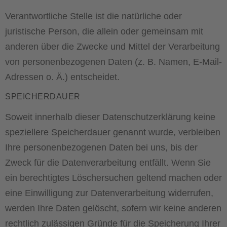
Verantwortliche Stelle ist die natürliche oder
juristische Person, die allein oder gemeinsam mit
anderen über die Zwecke und Mittel der Verarbeitung
von personenbezogenen Daten (z. B. Namen, E-Mail-
Adressen o. Ä.) entscheidet.
SPEICHERDAUER
Soweit innerhalb dieser Datenschutzerklärung keine
speziellere Speicherdauer genannt wurde, verbleiben
Ihre personenbezogenen Daten bei uns, bis der
Zweck für die Datenverarbeitung entfällt. Wenn Sie
ein berechtigtes Löschersuchen geltend machen oder
eine Einwilligung zur Datenverarbeitung widerrufen,
werden Ihre Daten gelöscht, sofern wir keine anderen
rechtlich zulässigen Gründe für die Speicherung Ihrer