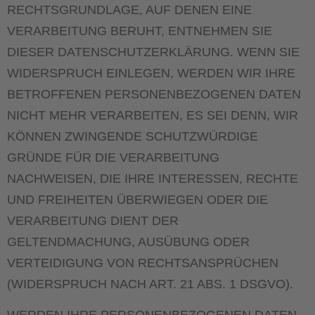
RECHTSGRUNDLAGE, AUF DENEN EINE
VERARBEITUNG BERUHT, ENTNEHMEN SIE
DIESER DATENSCHUTZERKLÄRUNG. WENN SIE
WIDERSPRUCH EINLEGEN, WERDEN WIR IHRE
BETROFFENEN PERSONENBEZOGENEN DATEN
NICHT MEHR VERARBEITEN, ES SEI DENN, WIR
KÖNNEN ZWINGENDE SCHUTZWÜRDIGE
GRÜNDE FÜR DIE VERARBEITUNG
NACHWEISEN, DIE IHRE INTERESSEN, RECHTE
UND FREIHEITEN ÜBERWIEGEN ODER DIE
VERARBEITUNG DIENT DER
GELTENDMACHUNG, AUSÜBUNG ODER
VERTEIDIGUNG VON RECHTSANSPRÜCHEN
(WIDERSPRUCH NACH ART. 21 ABS. 1 DSGVO).
WERDEN IHRE PERSONENBEZOGENEN DATEN