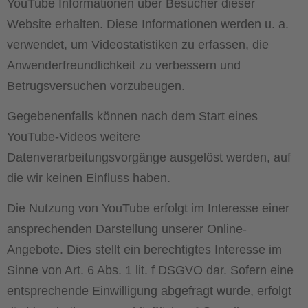
YouTube Informationen über Besucher dieser
Website erhalten. Diese Informationen werden u. a.
verwendet, um Videostatistiken zu erfassen, die
Anwenderfreundlichkeit zu verbessern und
Betrugsversuchen vorzubeugen.
Gegebenenfalls können nach dem Start eines
YouTube-Videos weitere
Datenverarbeitungsvorgänge ausgelöst werden, auf
die wir keinen Einfluss haben.
Die Nutzung von YouTube erfolgt im Interesse einer
ansprechenden Darstellung unserer Online-
Angebote. Dies stellt ein berechtigtes Interesse im
Sinne von Art. 6 Abs. 1 lit. f DSGVO dar. Sofern eine
entsprechende Einwilligung abgefragt wurde, erfolgt