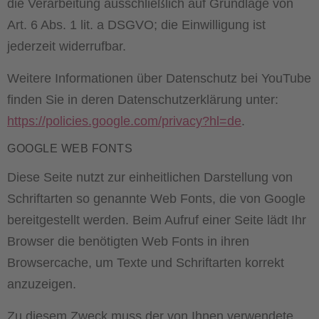
die Verarbeitung ausschließlich auf Grundlage von
Art. 6 Abs. 1 lit. a DSGVO; die Einwilligung ist
jederzeit widerrufbar.
Weitere Informationen über Datenschutz bei YouTube
finden Sie in deren Datenschutzerklärung unter:
https://policies.google.com/privacy?hl=de
.
GOOGLE WEB FONTS
Diese Seite nutzt zur einheitlichen Darstellung von
Schriftarten so genannte Web Fonts, die von Google
bereitgestellt werden. Beim Aufruf einer Seite lädt Ihr
Browser die benötigten Web Fonts in ihren
Browsercache, um Texte und Schriftarten korrekt
anzuzeigen.
Zu diesem Zweck muss der von Ihnen verwendete