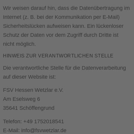
Wir weisen darauf hin, dass die Datenübertragung im
Internet (z. B. bei der Kommunikation per E-Mail)
Sicherheitslücken aufweisen kann. Ein lückenloser
Schutz der Daten vor dem Zugriff durch Dritte ist
nicht möglich.
HINWEIS ZUR VERANTWORTLICHEN STELLE
Die verantwortliche Stelle für die Datenverarbeitung
auf dieser Website ist:
FSV Hessen Wetzlar e.V.
Am Eselsweg 6
35641 Schöffengrund
Telefon: +49 1752018541
E-Mail: info@fsvwetzlar.de