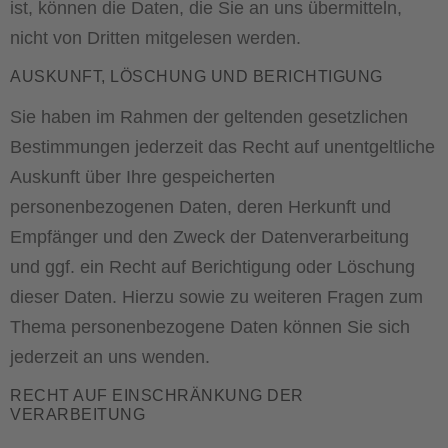
ist, können die Daten, die Sie an uns übermitteln,
nicht von Dritten mitgelesen werden.
AUSKUNFT, LÖSCHUNG UND BERICHTIGUNG
Sie haben im Rahmen der geltenden gesetzlichen
Bestimmungen jederzeit das Recht auf unentgeltliche
Auskunft über Ihre gespeicherten
personenbezogenen Daten, deren Herkunft und
Empfänger und den Zweck der Datenverarbeitung
und ggf. ein Recht auf Berichtigung oder Löschung
dieser Daten. Hierzu sowie zu weiteren Fragen zum
Thema personenbezogene Daten können Sie sich
jederzeit an uns wenden.
RECHT AUF EINSCHRÄNKUNG DER
VERARBEITUNG