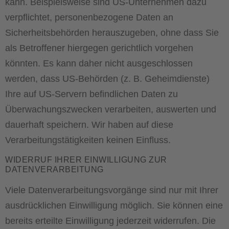
kann. Beispielsweise sind US-Unternehmen dazu
verpflichtet, personenbezogene Daten an
Sicherheitsbehörden herauszugeben, ohne dass Sie
als Betroffener hiergegen gerichtlich vorgehen
könnten. Es kann daher nicht ausgeschlossen
werden, dass US-Behörden (z. B. Geheimdienste)
Ihre auf US-Servern befindlichen Daten zu
Überwachungszwecken verarbeiten, auswerten und
dauerhaft speichern. Wir haben auf diese
Verarbeitungstätigkeiten keinen Einfluss.
WIDERRUF IHRER EINWILLIGUNG ZUR
DATENVERARBEITUNG
Viele Datenverarbeitungsvorgänge sind nur mit Ihrer
ausdrücklichen Einwilligung möglich. Sie können eine
bereits erteilte Einwilligung jederzeit widerrufen. Die