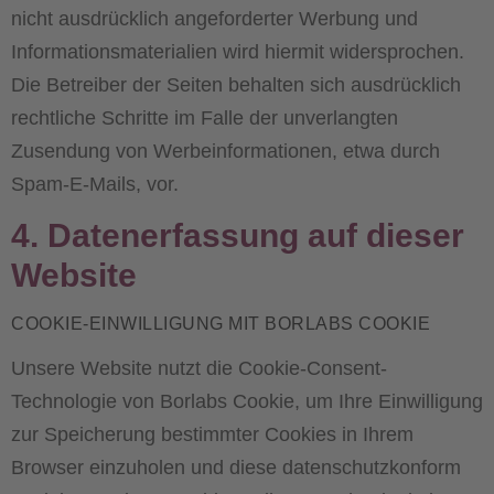
nicht ausdrücklich angeforderter Werbung und
Informationsmaterialien wird hiermit widersprochen.
Die Betreiber der Seiten behalten sich ausdrücklich
rechtliche Schritte im Falle der unverlangten
Zusendung von Werbeinformationen, etwa durch
Spam-E-Mails, vor.
4. Datenerfassung auf dieser
Website
COOKIE-EINWILLIGUNG MIT BORLABS COOKIE
Unsere Website nutzt die Cookie-Consent-
Technologie von Borlabs Cookie, um Ihre Einwilligung
zur Speicherung bestimmter Cookies in Ihrem
Browser einzuholen und diese datenschutzkonform