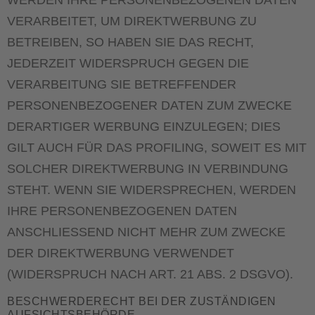
VERARBEITET, UM DIREKTWERBUNG ZU
BETREIBEN, SO HABEN SIE DAS RECHT,
JEDERZEIT WIDERSPRUCH GEGEN DIE
VERARBEITUNG SIE BETREFFENDER
PERSONENBEZOGENER DATEN ZUM ZWECKE
DERARTIGER WERBUNG EINZULEGEN; DIES
GILT AUCH FÜR DAS PROFILING, SOWEIT ES MIT
SOLCHER DIREKTWERBUNG IN VERBINDUNG
STEHT. WENN SIE WIDERSPRECHEN, WERDEN
IHRE PERSONENBEZOGENEN DATEN
ANSCHLIESSEND NICHT MEHR ZUM ZWECKE
DER DIREKTWERBUNG VERWENDET
(WIDERSPRUCH NACH ART. 21 ABS. 2 DSGVO).
BESCHWERDE­RECHT BEI DER ZUSTÄNDIGEN
AUFSICHTS­BEHÖRDE