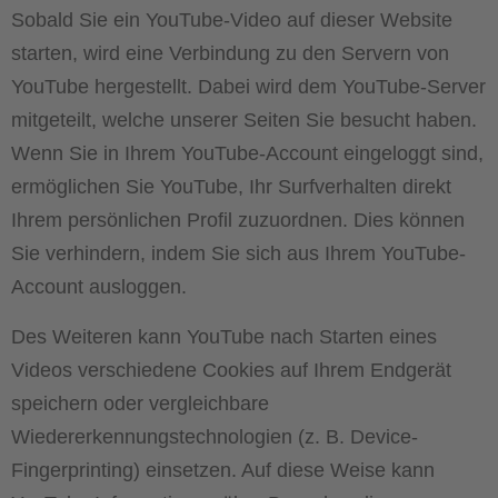
Sobald Sie ein YouTube-Video auf dieser Website
starten, wird eine Verbindung zu den Servern von
YouTube hergestellt. Dabei wird dem YouTube-Server
mitgeteilt, welche unserer Seiten Sie besucht haben.
Wenn Sie in Ihrem YouTube-Account eingeloggt sind,
ermöglichen Sie YouTube, Ihr Surfverhalten direkt
Ihrem persönlichen Profil zuzuordnen. Dies können
Sie verhindern, indem Sie sich aus Ihrem YouTube-
Account ausloggen.
Des Weiteren kann YouTube nach Starten eines
Videos verschiedene Cookies auf Ihrem Endgerät
speichern oder vergleichbare
Wiedererkennungstechnologien (z. B. Device-
Fingerprinting) einsetzen. Auf diese Weise kann