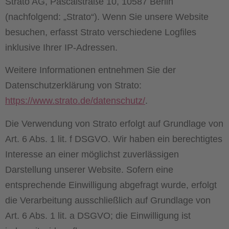
Strato AG, Pascalstraße 10, 10587 Berlin
(nachfolgend: „Strato“). Wenn Sie unsere Website
besuchen, erfasst Strato verschiedene Logfiles
inklusive Ihrer IP-Adressen.
Weitere Informationen entnehmen Sie der
Datenschutzerklärung von Strato:
https://www.strato.de/datenschutz/
.
Die Verwendung von Strato erfolgt auf Grundlage von
Art. 6 Abs. 1 lit. f DSGVO. Wir haben ein berechtigtes
Interesse an einer möglichst zuverlässigen
Darstellung unserer Website. Sofern eine
entsprechende Einwilligung abgefragt wurde, erfolgt
die Verarbeitung ausschließlich auf Grundlage von
Art. 6 Abs. 1 lit. a DSGVO; die Einwilligung ist