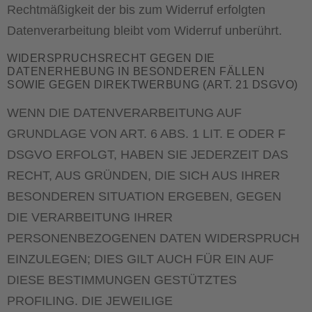
Rechtmäßigkeit der bis zum Widerruf erfolgten
Datenverarbeitung bleibt vom Widerruf unberührt.
WIDERSPRUCHSRECHT GEGEN DIE
DATENERHEBUNG IN BESONDEREN FÄLLEN
SOWIE GEGEN DIREKTWERBUNG (ART. 21 DSGVO)
WENN DIE DATENVERARBEITUNG AUF
GRUNDLAGE VON ART. 6 ABS. 1 LIT. E ODER F
DSGVO ERFOLGT, HABEN SIE JEDERZEIT DAS
RECHT, AUS GRÜNDEN, DIE SICH AUS IHRER
BESONDEREN SITUATION ERGEBEN, GEGEN
DIE VERARBEITUNG IHRER
PERSONENBEZOGENEN DATEN WIDERSPRUCH
EINZULEGEN; DIES GILT AUCH FÜR EIN AUF
DIESE BESTIMMUNGEN GESTÜTZTES
PROFILING. DIE JEWEILIGE