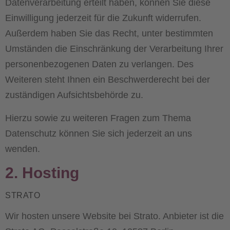
Datenverarbeitung erteilt haben, können Sie diese
Einwilligung jederzeit für die Zukunft widerrufen.
Außerdem haben Sie das Recht, unter bestimmten
Umständen die Einschränkung der Verarbeitung Ihrer
personenbezogenen Daten zu verlangen. Des
Weiteren steht Ihnen ein Beschwerderecht bei der
zuständigen Aufsichtsbehörde zu.
Hierzu sowie zu weiteren Fragen zum Thema
Datenschutz können Sie sich jederzeit an uns
wenden.
2. Hosting
STRATO
Wir hosten unsere Website bei Strato. Anbieter ist die