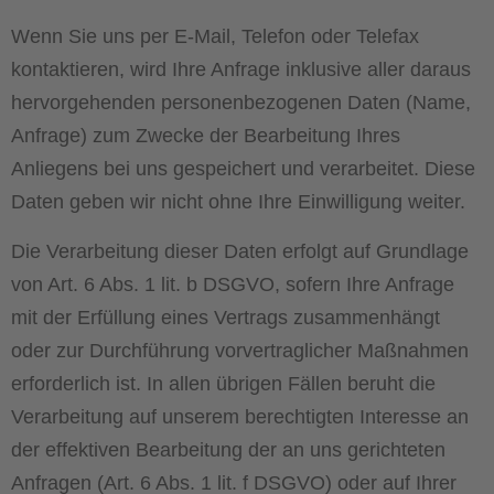
Wenn Sie uns per E-Mail, Telefon oder Telefax
kontaktieren, wird Ihre Anfrage inklusive aller daraus
hervorgehenden personenbezogenen Daten (Name,
Anfrage) zum Zwecke der Bearbeitung Ihres
Anliegens bei uns gespeichert und verarbeitet. Diese
Daten geben wir nicht ohne Ihre Einwilligung weiter.
Die Verarbeitung dieser Daten erfolgt auf Grundlage
von Art. 6 Abs. 1 lit. b DSGVO, sofern Ihre Anfrage
mit der Erfüllung eines Vertrags zusammenhängt
oder zur Durchführung vorvertraglicher Maßnahmen
erforderlich ist. In allen übrigen Fällen beruht die
Verarbeitung auf unserem berechtigten Interesse an
der effektiven Bearbeitung der an uns gerichteten
Anfragen (Art. 6 Abs. 1 lit. f DSGVO) oder auf Ihrer