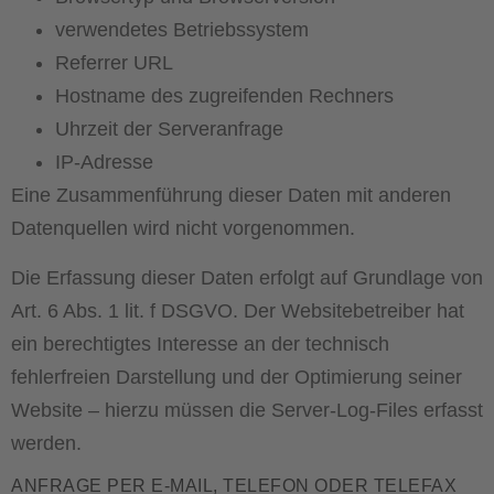
verwendetes Betriebssystem
Referrer URL
Hostname des zugreifenden Rechners
Uhrzeit der Serveranfrage
IP-Adresse
Eine Zusammenführung dieser Daten mit anderen
Datenquellen wird nicht vorgenommen.
Die Erfassung dieser Daten erfolgt auf Grundlage von
Art. 6 Abs. 1 lit. f DSGVO. Der Websitebetreiber hat
ein berechtigtes Interesse an der technisch
fehlerfreien Darstellung und der Optimierung seiner
Website – hierzu müssen die Server-Log-Files erfasst
werden.
ANFRAGE PER E-MAIL, TELEFON ODER TELEFAX