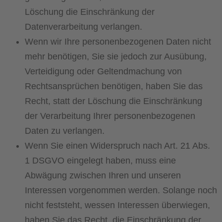
Löschung die Einschränkung der
Datenverarbeitung verlangen.
Wenn wir Ihre personenbezogenen Daten nicht
mehr benötigen, Sie sie jedoch zur Ausübung,
Verteidigung oder Geltendmachung von
Rechtsansprüchen benötigen, haben Sie das
Recht, statt der Löschung die Einschränkung
der Verarbeitung Ihrer personenbezogenen
Daten zu verlangen.
Wenn Sie einen Widerspruch nach Art. 21 Abs.
1 DSGVO eingelegt haben, muss eine
Abwägung zwischen Ihren und unseren
Interessen vorgenommen werden. Solange noch
nicht feststeht, wessen Interessen überwiegen,
haben Sie das Recht, die Einschränkung der