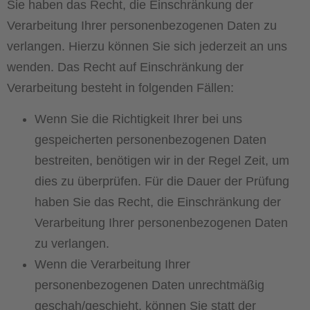
Sie haben das Recht, die Einschränkung der
Verarbeitung Ihrer personenbezogenen Daten zu
verlangen. Hierzu können Sie sich jederzeit an uns
wenden. Das Recht auf Einschränkung der
Verarbeitung besteht in folgenden Fällen:
Wenn Sie die Richtigkeit Ihrer bei uns
gespeicherten personenbezogenen Daten
bestreiten, benötigen wir in der Regel Zeit, um
dies zu überprüfen. Für die Dauer der Prüfung
haben Sie das Recht, die Einschränkung der
Verarbeitung Ihrer personenbezogenen Daten
zu verlangen.
Wenn die Verarbeitung Ihrer
personenbezogenen Daten unrechtmäßig
geschah/geschieht, können Sie statt der