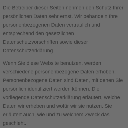
Die Betreiber dieser Seiten nehmen den Schutz Ihrer
persönlichen Daten sehr ernst. Wir behandeln Ihre
personenbezogenen Daten vertraulich und
entsprechend den gesetzlichen
Datenschutzvorschriften sowie dieser
Datenschutzerklärung.
Wenn Sie diese Website benutzen, werden
verschiedene personenbezogene Daten erhoben.
Personenbezogene Daten sind Daten, mit denen Sie
persönlich identifiziert werden können. Die
vorliegende Datenschutzerklärung erläutert, welche
Daten wir erheben und wofür wir sie nutzen. Sie
erläutert auch, wie und zu welchem Zweck das
geschieht.